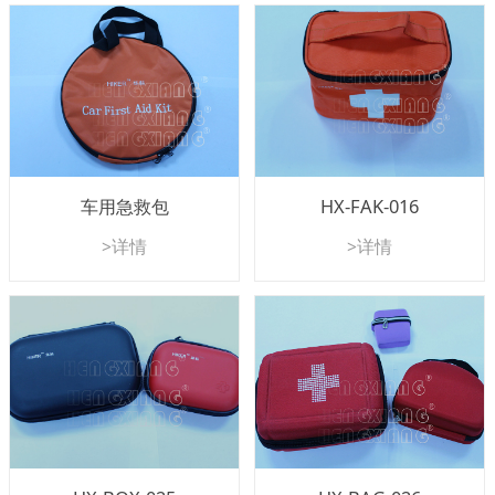
车用急救包
HX-FAK-016
>详情
>详情