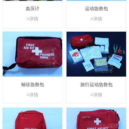
血压计
运动急救包
>详情
>详情
袖珍急救包
旅行运动急救包
>详情
>详情