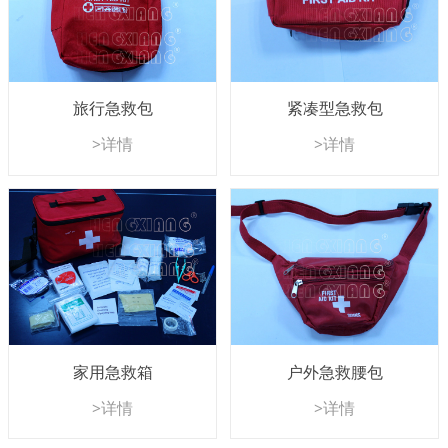
旅行急救包
紧凑型急救包
>详情
>详情
家用急救箱
户外急救腰包
>详情
>详情