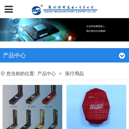
产品中心
您当前的位置:
产品中心
>
医疗用品