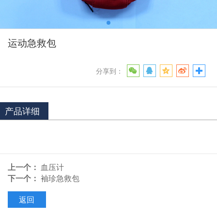
运动急救包
分享到：
产品详细
上一个：
血压计
下一个：
袖珍急救包
返回