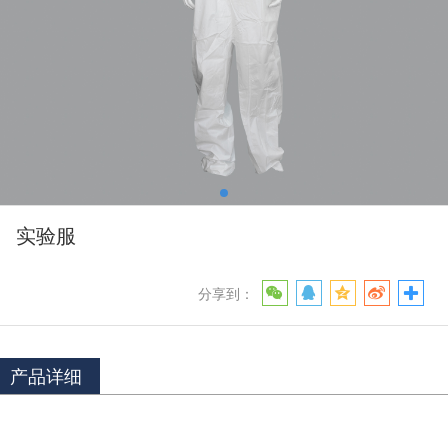
实验服
分享到：
产品详细