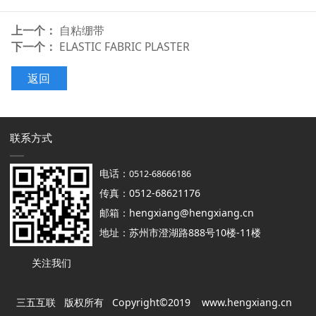
上一个：
自粘绷带
下一个：
ELASTIC FABRIC PLASTER
返回
联系方式
电话：
0512-68666186
传真：0512-68621176
邮箱：hengxiang@hengxiang.cn
地址：苏州市澄湖路888号10楼-11楼
关注我们
三五互联 版权所有 Copyright©2019
www.hengxiang.cn