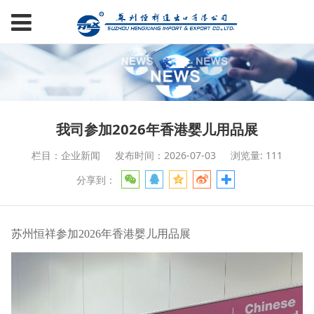
我司参加2026年香港婴儿用品展
栏目：企业新闻
发布时间：2026-07-03
浏览量: 111
分享到：
苏州恒祥参加
2026年香港婴儿用品展