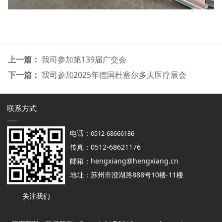
上一篇：
我司参加第139届广交会
下一篇：
我司参加2025年德国杜塞尔多夫医疗展会
联系方式
电话：
0512-68666186
传真：0512-68621176
邮箱：hengxiang@hengxiang.cn
地址：苏州市澄湖路888号10楼-11楼
关注我们