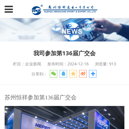
我司参加第136届广交会
栏目：企业新闻
发布时间：2024-12-16
浏览量: 913
分享到：
苏州恒祥参加第136届广交会