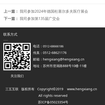
上一篇：
我司参加2024年德国杜塞尔多夫医疗展会
下一篇：
我司参加第135届广交会
联系方式
电话：
0512-68666186
传真：0512-68621176
邮箱：hengxiang@hengxiang.cn
地址：苏州市澄湖路888号10楼-11楼
关注我们
三五互联 版权所有 Copyright©2019
www.hengxiang.cn
All rights reserved
苏ICP备05023354号